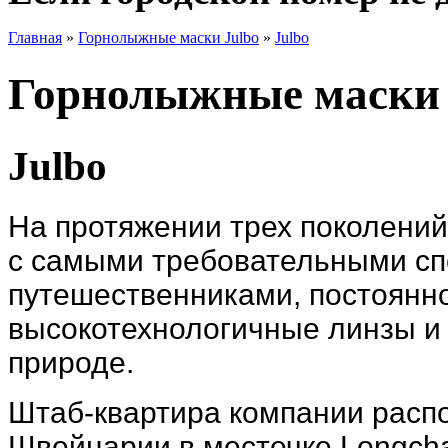
Главная
»
Горнолыжные маски Julbo
»
Julbo
Горнолыжные маски 
Julbo
На протяжении трех поколени
с самыми требовательными сп
путешественниками, постоянно
высокотехнологичные линзы и 
природе.
Штаб-квартира компании распо
Швейцарии в местечке Longcha