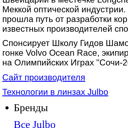
Меккой оптической индустрии.
прошла путь от разработки ко
известных производителей сп
Спонсирует Школу Гидов Шамо
гонке Volvo Ocean Race, экип
на Олимпийских Играх "Сочи-2
Сайт производителя
Технологии в линзах Julbo
Бренды
Все
Julbo