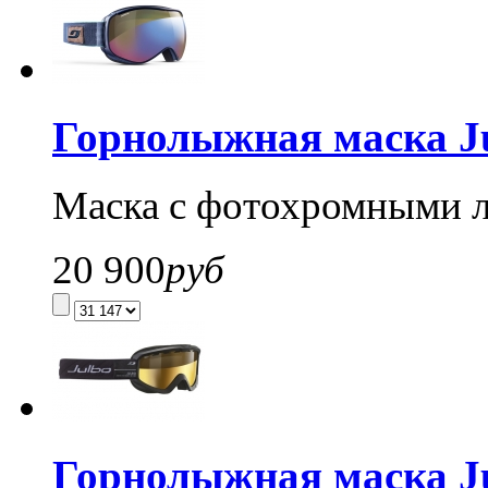
Горнолыжная маска Ju
Маска с фотохромными 
20 900
руб
Горнолыжная маска Ju