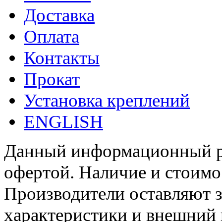
Доставка
Оплата
Контакты
Прокат
Установка креплений
ENGLISH
Данный информационный ре
офертой. Наличие и стоимо
Производители оставляют з
характеристики и внешний 