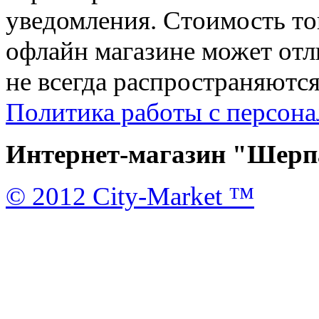
уведомления. Стоимость тов
офлайн магазине может отл
не всегда распространяются
Политика работы с персон
Интернет-магазин "Шерпа
© 2012 City-Market ™