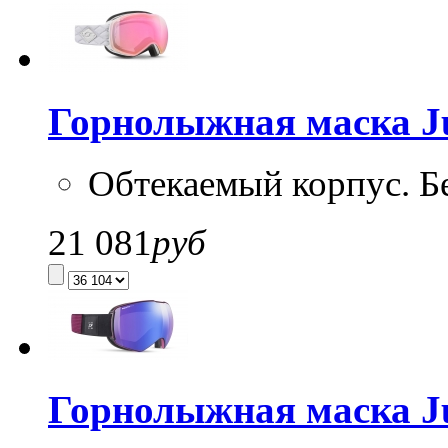
Горнолыжная маска Ju
Обтекаемый корпус. Б
21 081
руб
Горнолыжная маска Ju