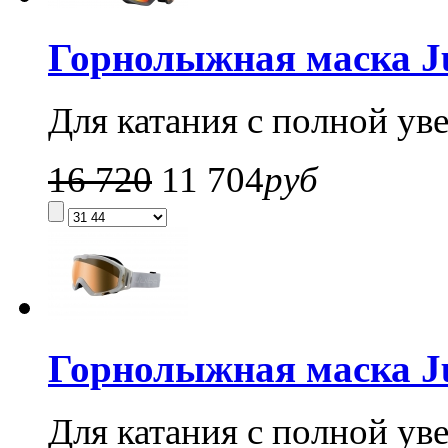
Горнолыжная маска Jul
Для катания с полной ув
16 720
11 704
руб
Горнолыжная маска Ju
Для катания с полной ув