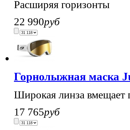
Расширяя горизонты
22 990
руб
Горнолыжная маска Ju
Широкая линза вмещает 
17 765
руб