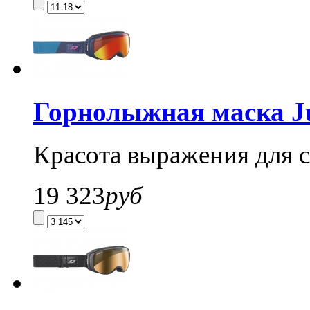
Горнолыжная маска Ju
Красота выражения для 
19 323
руб