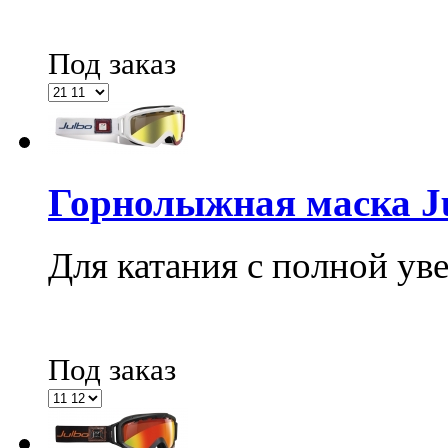
Под заказ
Горнолыжная маска Ju
Для катания с полной ув
Под заказ