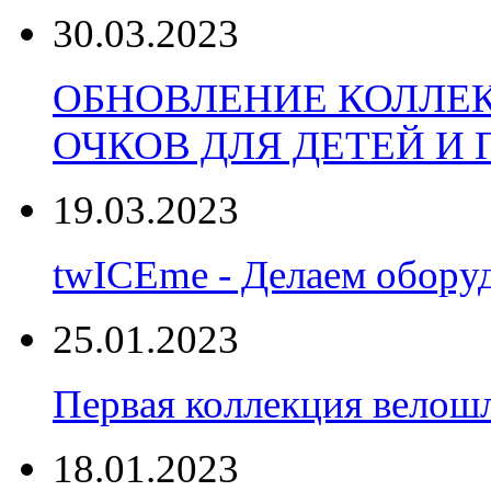
30.03.2023
ОБНОВЛЕНИЕ КОЛЛЕ
ОЧКОВ ДЛЯ ДЕТЕЙ И
19.03.2023
twICEme - Делаем обору
25.01.2023
Первая коллекция велошл
18.01.2023