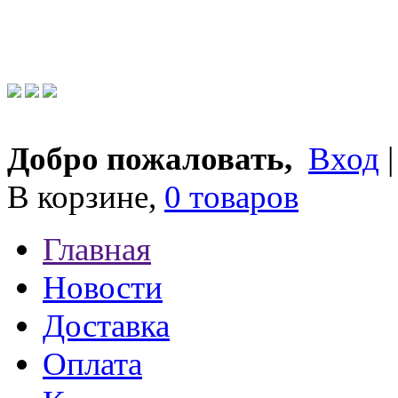
Добро пожаловать,
Вход
В корзине,
0 товаров
Главная
Новости
Доставка
Оплата