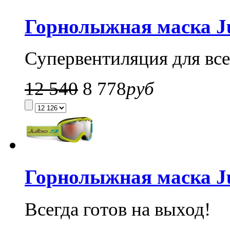
Горнолыжная маска Ju
Супервентиляция для все
12 540
8 778
руб
Горнолыжная маска Ju
Всегда готов на выход!