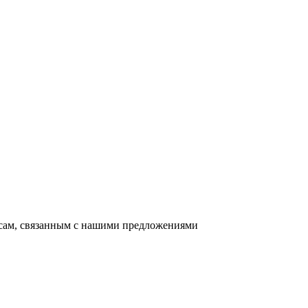
осам, связанным с нашими предложениями