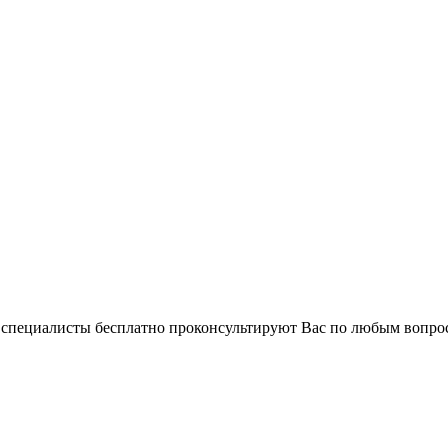
и специалисты бесплатно проконсультируют Вас по любым вопр