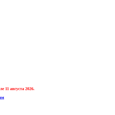
е 11 августа 2026.
ам