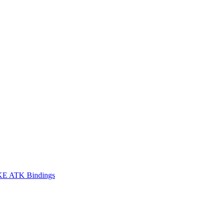
E ATK Bindings