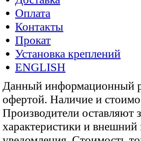
Оплата
Контакты
Прокат
Установка креплений
ENGLISH
Данный информационный ре
офертой. Наличие и стоимо
Производители оставляют з
характеристики и внешний 
уведомления. Стоимость тов