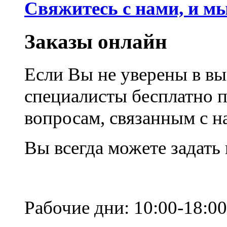
Свяжитесь с нами, и м
Заказы онлайн
Если Вы не уверены в вы
специалисты бесплатно 
вопросам, связанным с 
Вы всегда можете задать
Рабочие дни: 10:00-18:00