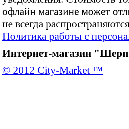
офлайн магазине может отл
не всегда распространяются
Политика работы с персон
Интернет-магазин "Шерпа
© 2012 City-Market ™