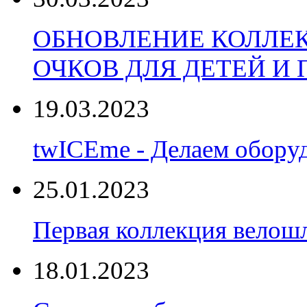
ОБНОВЛЕНИЕ КОЛЛЕ
ОЧКОВ ДЛЯ ДЕТЕЙ И
19.03.2023
twICEme - Делаем обору
25.01.2023
Первая коллекция велошл
18.01.2023