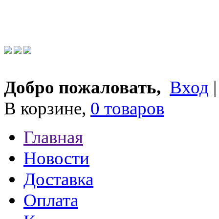
Добро пожаловать,
Вход
В корзине,
0 товаров
Главная
Новости
Доставка
Оплата