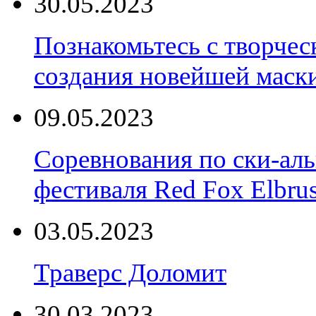
30.05.2023
Познакомьтесь с творчес
создания новейшей маски
09.05.2023
Соревнования по ски-аль
фестиваля Red Fox Elbru
03.05.2023
Траверс Доломит
30.03.2023