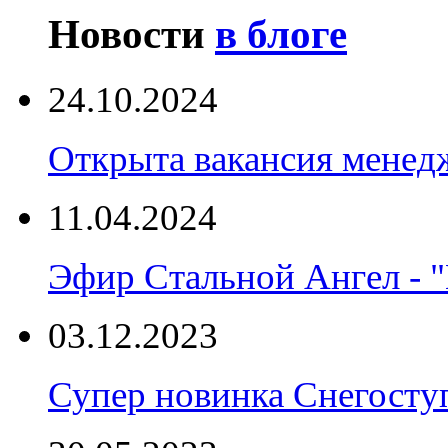
Новости
в блоге
24.10.2024
Открыта вакансия менед
11.04.2024
Эфир Стальной Ангел - "
03.12.2023
Супер новинка Снегост