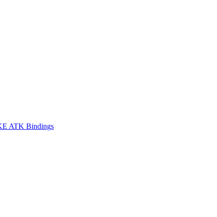
E ATK Bindings