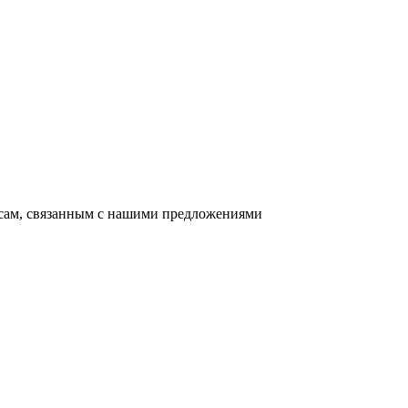
осам, связанным с нашими предложениями