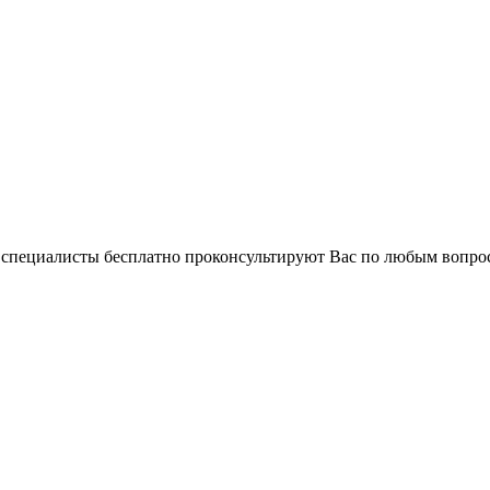
и специалисты бесплатно проконсультируют Вас по любым вопр