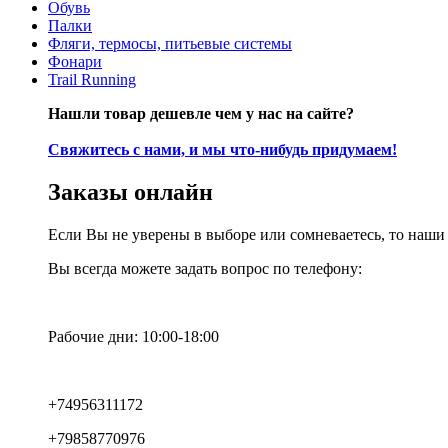
Обувь
Палки
Фляги, термосы, питьевые системы
Фонари
Trail Running
Нашли товар дешевле чем у нас на сайте?
Свяжитесь с нами, и мы что-нибудь придумаем!
Заказы онлайн
Если Вы не уверены в выборе или сомневаетесь, то наш
Вы всегда можете задать вопрос по телефону:
Рабочие дни: 10:00-18:00
+74956311172
+79858770976