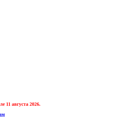
е 11 августа 2026.
ам