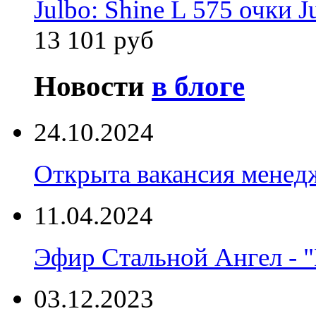
Julbo: Shine L 575 очки J
13 101 руб
Новости
в блоге
24.10.2024
Открыта вакансия менед
11.04.2024
Эфир Стальной Ангел - "
03.12.2023