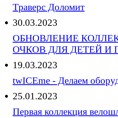
Траверс Доломит
30.03.2023
ОБНОВЛЕНИЕ КОЛЛЕ
ОЧКОВ ДЛЯ ДЕТЕЙ И
19.03.2023
twICEme - Делаем обору
25.01.2023
Первая коллекция велошл