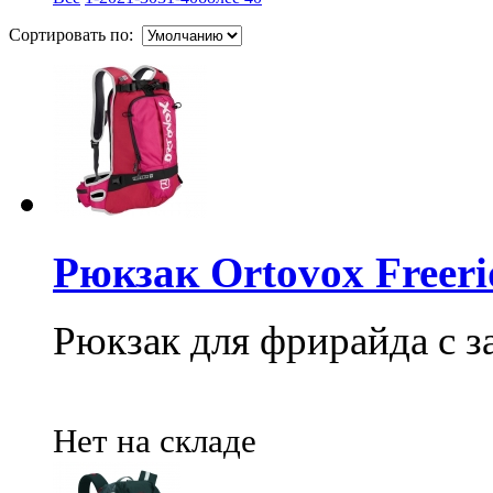
Сортировать по:
Рюкзак Ortovox Freeri
Рюкзак для фрирайда с 
Нет на складе