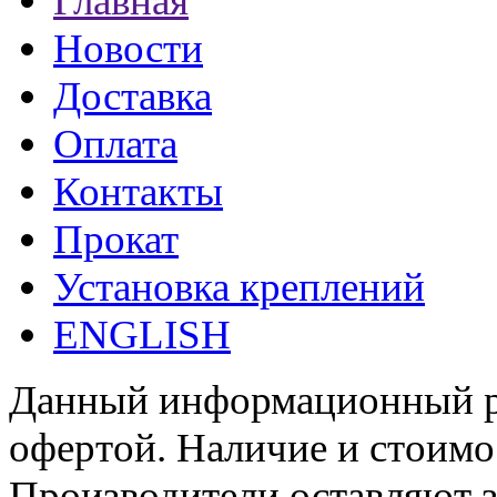
Главная
Новости
Доставка
Оплата
Контакты
Прокат
Установка креплений
ENGLISH
Данный информационный ре
офертой. Наличие и стоимо
Производители оставляют з