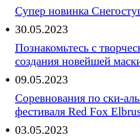
Супер новинка Снегост
30.05.2023
Познакомьтесь с творчес
создания новейшей маски
09.05.2023
Соревнования по ски-аль
фестиваля Red Fox Elbru
03.05.2023