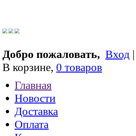
Добро пожаловать,
Вход
В корзине,
0 товаров
Главная
Новости
Доставка
Оплата