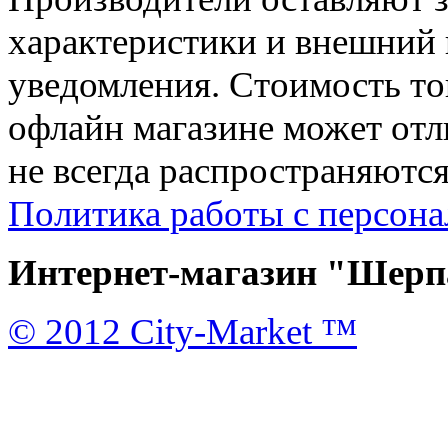
характеристики и внешний 
уведомления. Стоимость тов
офлайн магазине может отл
не всегда распространяются
Политика работы с персон
Интернет-магазин "Шерпа
© 2012 City-Market ™