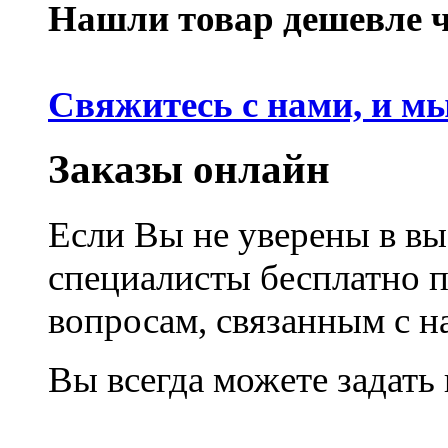
Нашли товар дешевле че
Свяжитесь с нами, и м
Заказы онлайн
Если Вы не уверены в вы
специалисты бесплатно 
вопросам, связанным с 
Вы всегда можете задать