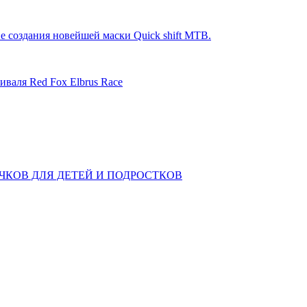
е создания новейшей маски Quick shift MTB.
иваля Red Fox Elbrus Race
КОВ ДЛЯ ДЕТЕЙ И ПОДРОСТКОВ