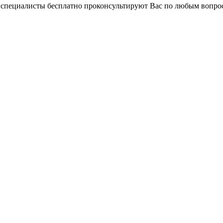
и специалисты бесплатно проконсультируют Вас по любым вопр