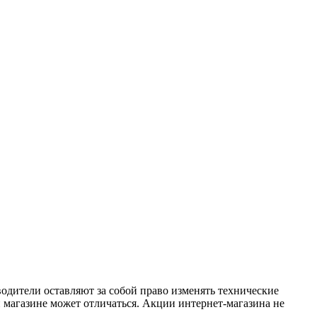
одители оставляют за собой право изменять технические
 магазине может отличаться. Акции интернет-магазина не