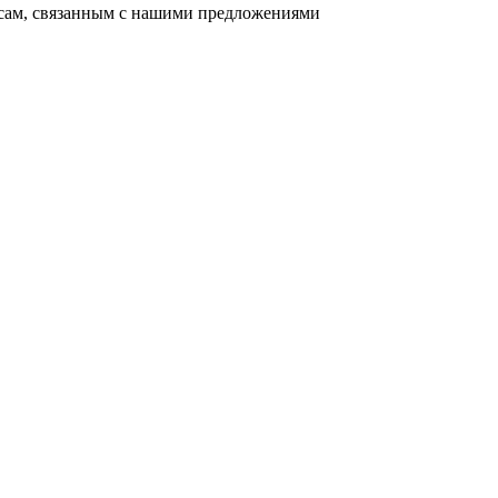
осам, связанным с нашими предложениями