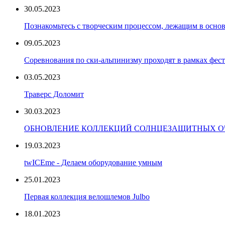
30.05.2023
Познакомьтесь с творческим процессом, лежащим в основ
09.05.2023
Соревнования по ски-альпинизму проходят в рамках фест
03.05.2023
Траверс Доломит
30.03.2023
ОБНОВЛЕНИЕ КОЛЛЕКЦИЙ СОЛНЦЕЗАЩИТНЫХ ОЧ
19.03.2023
twICEme - Делаем оборудование умным
25.01.2023
Первая коллекция велошлемов Julbo
18.01.2023