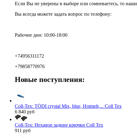
Если Вы не уверены в выборе или сомневаетесь, то наш
Вы всегда можете задать вопрос по телефону:
Рабочие дни: 10:00-18:00
+74956311172
+79858770976
Новые поступления:
Coll-Tex: TÖDI crystal Mix, blue, Hotmelt,... Coll Tex
6 840 руб
Coll-Tex: Hexagon задние крючки Coll Tex
911 руб