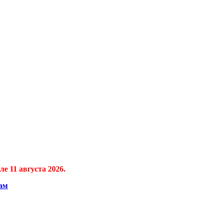
е 11 августа 2026.
ам