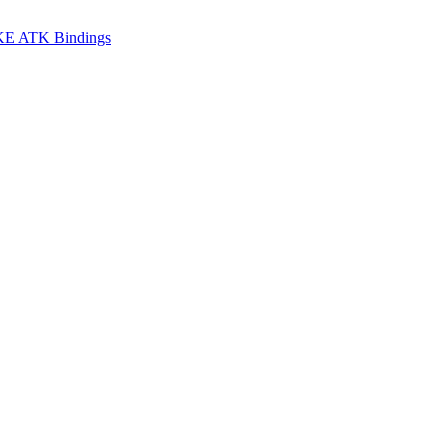
E ATK Bindings