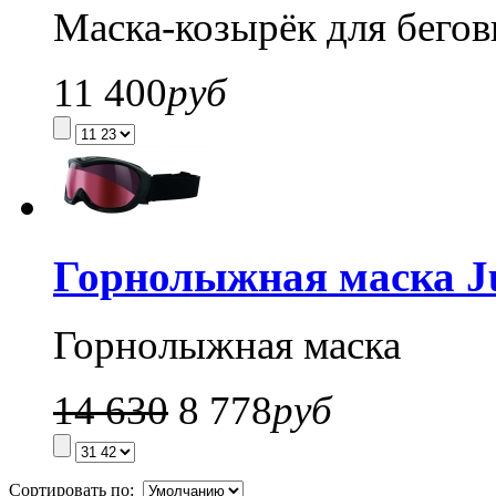
Маска-козырёк для бего
11 400
руб
Горнолыжная маска Ju
Горнолыжная маска
14 630
8 778
руб
Сортировать по: