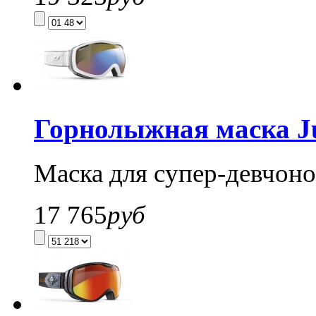
Горнолыжная маска Ju
Маска для супер-девчон
17 765
руб