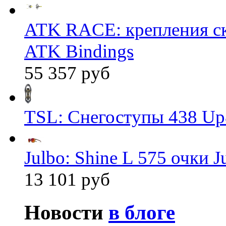
ATK RACE: крепления 
ATK Bindings
55 357 руб
TSL: Снегоступы 438 Up
Julbo: Shine L 575 очки J
13 101 руб
Новости
в блоге