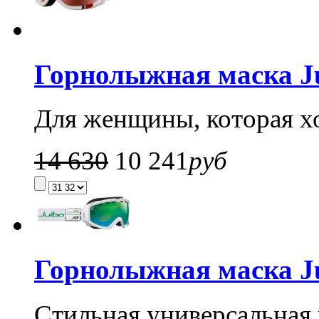
Горнолыжная маска Jul
Для женщины, которая хо
14 630
10 241
руб
Горнолыжная маска Ju
Стильная универсальная 