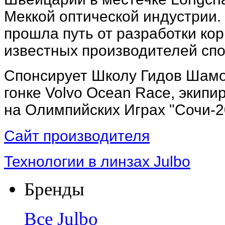
Меккой оптической индустрии.
прошла путь от разработки ко
известных производителей сп
Спонсирует Школу Гидов Шамо
гонке Volvo Ocean Race, экип
на Олимпийских Играх "Сочи-2
Сайт производителя
Технологии в линзах Julbo
Бренды
Все
Julbo