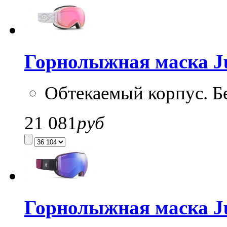
Горнолыжная маска Ju
Обтекаемый корпус. Б
21 081
руб
Горнолыжная маска Ju