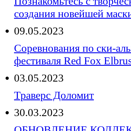
Познакомьтесь с творчес
создания новейшей маски
09.05.2023
Соревнования по ски-аль
фестиваля Red Fox Elbru
03.05.2023
Траверс Доломит
30.03.2023
ОБНОВЛЕНИЕ КОЛЛЕ