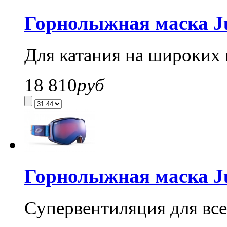
Горнолыжная маска Ju
Для катания на широких
18 810
руб
Горнолыжная маска Ju
Супервентиляция для все