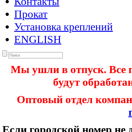
Контакты
Прокат
Установка креплений
ENGLISH
Мы ушли в отпуск. Все 
будут обработан
Оптовый отдел компа
Если городской номер не 