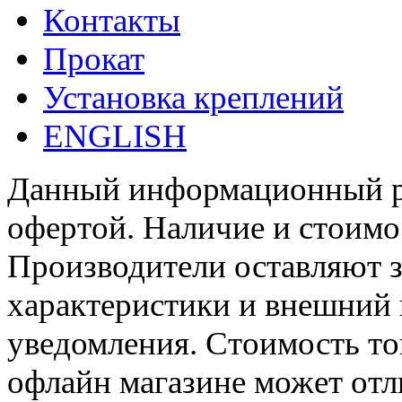
Контакты
Прокат
Установка креплений
ENGLISH
Данный информационный ре
офертой. Наличие и стоимо
Производители оставляют з
характеристики и внешний 
уведомления. Стоимость тов
офлайн магазине может отл