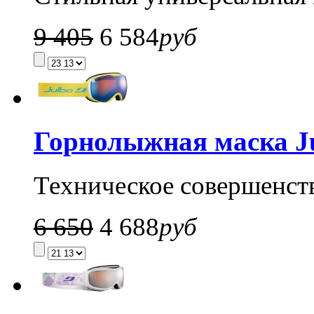
9 405
6 584
руб
Горнолыжная маска Ju
Техническое совершенств
6 650
4 688
руб