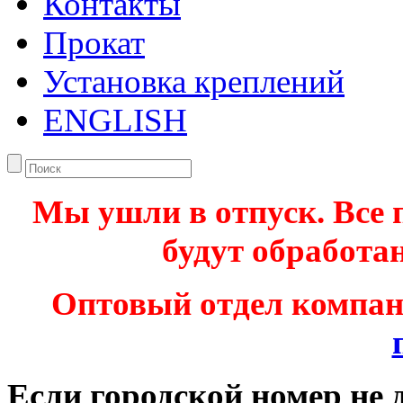
Контакты
Прокат
Установка креплений
ENGLISH
Мы ушли в отпуск. Все 
будут обработан
Оптовый отдел компа
Если городской номер не 