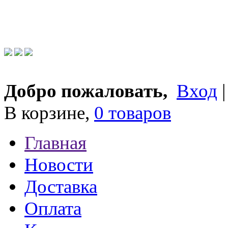
Добро пожаловать,
Вход
В корзине,
0 товаров
Главная
Новости
Доставка
Оплата