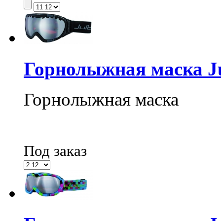
Горнолыжная маска Ju
Горнолыжная маска
Под заказ