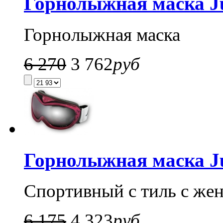
Горнолыжная маска Ju
Горнолыжная маска
6 270
3 762
руб
Горнолыжная маска Ju
Спортивный с тиль с же
6 175
4 323
руб