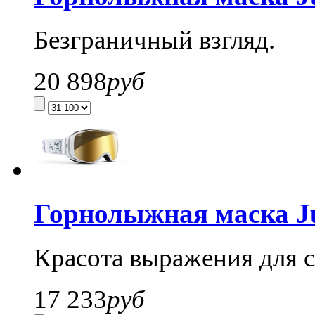
Безграничный взгляд.
20 898
руб
Горнолыжная маска Ju
Красота выражения для 
17 233
руб