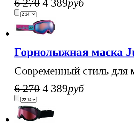
6 270
4 389
руб
Горнолыжная маска Ju
Современный стиль для 
6 270
4 389
руб