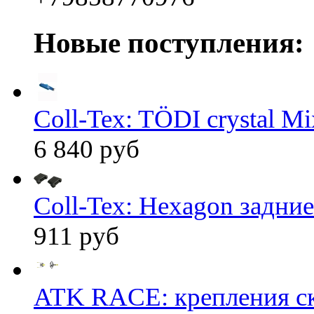
Новые поступления:
Coll-Tex: TÖDI crystal Mix
6 840 руб
Coll-Tex: Hexagon задние
911 руб
ATK RACE: крепления 