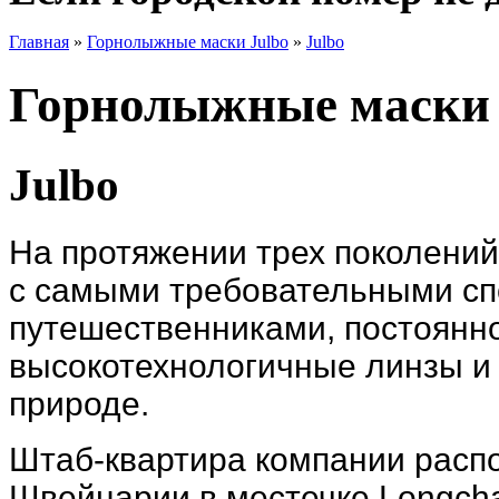
Главная
»
Горнолыжные маски Julbo
»
Julbo
Горнолыжные маски 
Julbo
На протяжении трех поколени
с самыми требовательными сп
путешественниками, постоянно
высокотехнологичные линзы и 
природе.
Штаб-квартира компании распо
Швейцарии в местечке Longcha