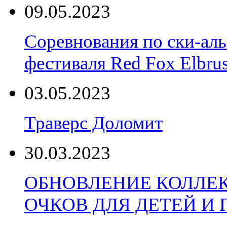
09.05.2023
Соревнования по ски-аль
фестиваля Red Fox Elbru
03.05.2023
Траверс Доломит
30.03.2023
ОБНОВЛЕНИЕ КОЛЛЕ
ОЧКОВ ДЛЯ ДЕТЕЙ И