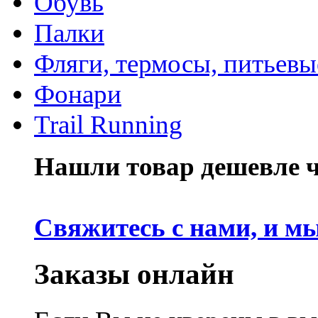
Обувь
Палки
Фляги, термосы, питьевы
Фонари
Trail Running
Нашли товар дешевле че
Свяжитесь с нами, и м
Заказы онлайн