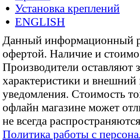
Установка креплений
ENGLISH
Данный информационный ре
офертой. Наличие и стоимо
Производители оставляют з
характеристики и внешний 
уведомления. Стоимость тов
офлайн магазине может отл
не всегда распространяются
Политика работы с персон