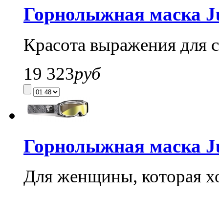
Горнолыжная маска Ju
Красота выражения для 
19 323
руб
Горнолыжная маска Jul
Для женщины, которая хо