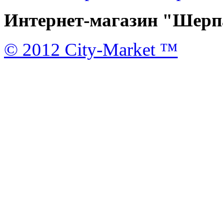
Интернет-магазин "Шерпа
© 2012 City-Market ™