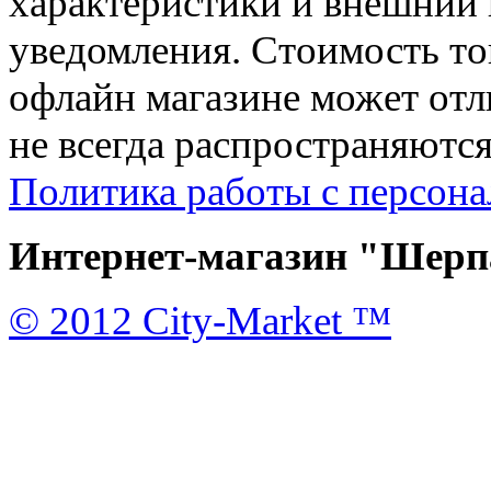
характеристики и внешний 
уведомления. Стоимость тов
офлайн магазине может отл
не всегда распространяются
Политика работы с персон
Интернет-магазин "Шерпа
© 2012 City-Market ™