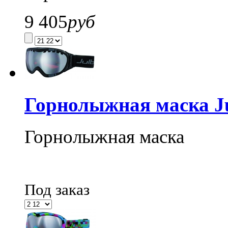
9 405
руб
Горнолыжная маска Ju
Горнолыжная маска
Под заказ