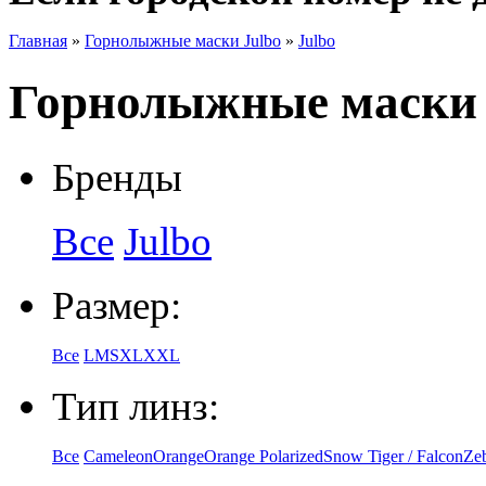
Главная
»
Горнолыжные маски Julbo
»
Julbo
Горнолыжные маски 
Бренды
Все
Julbo
Размер:
Все
L
M
S
XL
XXL
Тип линз:
Все
Cameleon
Orange
Orange Polarized
Snow Tiger / Falcon
Ze