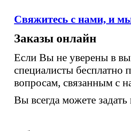
Свяжитесь с нами, и м
Заказы онлайн
Если Вы не уверены в вы
специалисты бесплатно 
вопросам, связанным с 
Вы всегда можете задать