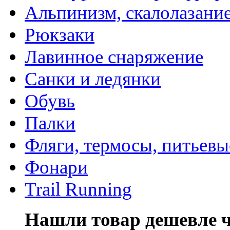
Альпинизм, скалолазани
Рюкзаки
Лавинное снаряжение
Санки и ледянки
Обувь
Палки
Фляги, термосы, питьевы
Фонари
Trail Running
Нашли товар дешевле че