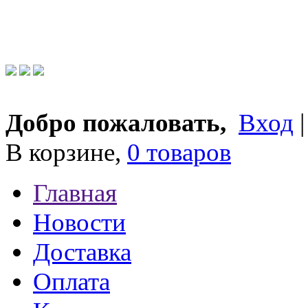
Добро пожаловать,
Вход
В корзине,
0 товаров
Главная
Новости
Доставка
Оплата