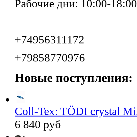
Рабочие дни: 10:00-18:00
+74956311172
+79858770976
Новые поступления:
Coll-Tex: TÖDI crystal Mix
6 840 руб