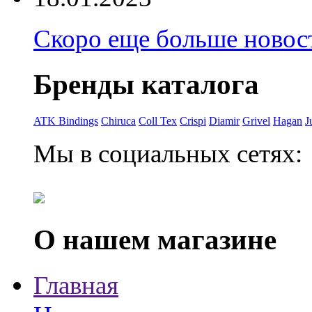
Скоро еще больше новост
Бренды каталога
ATK Bindings
Chiruca
Coll Tex
Crispi
Diamir
Grivel
Hagan
J
Мы в социальных сетях:
О нашем магазине
Главная