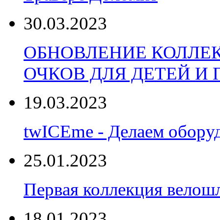
30.03.2023
ОБНОВЛЕНИЕ КОЛЛЕ
ОЧКОВ ДЛЯ ДЕТЕЙ И
19.03.2023
twICEme - Делаем обору
25.01.2023
Первая коллекция велошл
18.01.2023